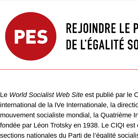
Le
World Socialist Web Site
est publié par le 
international de la IVe Internationale, la direct
mouvement socialiste mondial, la Quatrième In
fondée par Léon Trotsky en 1938. Le CIQI es
sections nationales du Parti de l’égalité sociali