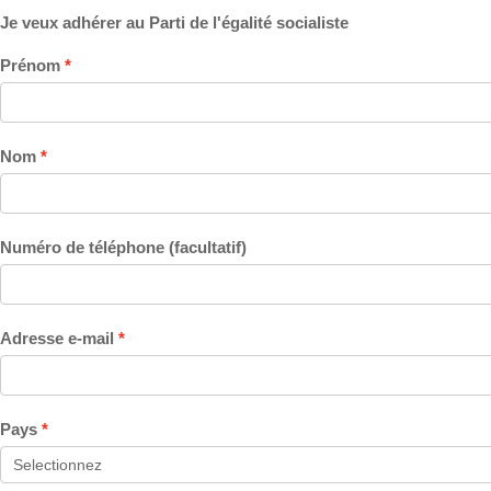
Je veux adhérer au Parti de l'égalité socialiste
Prénom
Nom
Numéro de téléphone (facultatif)
Adresse e-mail
Pays