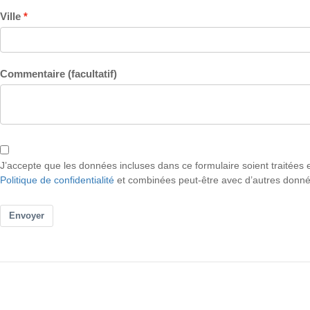
Ville
Commentaire (facultatif)
J’accepte que les données incluses dans ce formulaire soient traitées 
Politique de confidentialité
et combinées peut-être avec d’autres donné
Envoyer