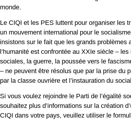
monde.
Le CIQI et les PES luttent pour organiser les t
un mouvement international pour le socialism
insistons sur le fait que les grands problèmes
l’humanité est confrontée au XXIe siècle – les 
sociales, la guerre, la poussée vers le fascisme
– ne peuvent être résolus que par la prise du p
par la classe ouvrière et l’instauration du socia
Si vous voulez rejoindre le Parti de l’égalité so
souhaitez plus d’informations sur la création d
CIQI dans votre pays, veuillez utiliser le formu